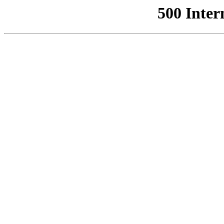
500 Inter